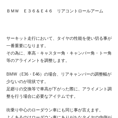
ＢＭＷ Ｅ３６＆Ｅ４６ リアコントロールアーム
サーキット走行において、タイヤの性能を使い切る事が
一番重要になります。
その為に、車高・キャスター角・キャンバー角・トー角
等のアライメントを調整します。
BMW（E36・E46）の場合、リアキャンバーの調整幅が
少ないのが現状です。
足廻りの交換等で車高が下がった際に、アライメント調
整を行う場合に必要なアイテムです。
街乗り中心のローダウン車にも同じ事が言えます。
よくあるのはローダウン車にありがちなタイヤの内側が