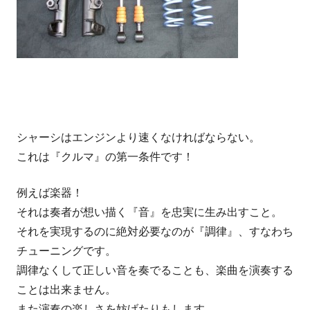
シャーシはエンジンより速くなければならない。
これは『クルマ』の第一条件です！
例えば楽器！
それは奏者が想い描く『音』を忠実に生み出すこと。
それを実現するのに絶対必要なのが『調律』、すなわち
チューニングです。
調律なくして正しい音を奏でることも、楽曲を演奏する
ことは出来ません。
また演奏の楽しさを妨げたりもします。