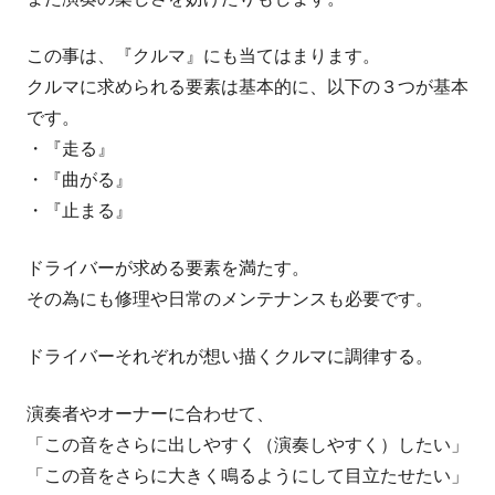
この事は、『クルマ』にも当てはまります。
クルマに求められる要素は基本的に、以下の３つが基本
です。
・『走る』
・『曲がる』
・『止まる』
ドライバーが求める要素を満たす。
その為にも修理や日常のメンテナンスも必要です。
ドライバーそれぞれが想い描くクルマに調律する。
演奏者やオーナーに合わせて、
「この音をさらに出しやすく（演奏しやすく）したい」
「この音をさらに大きく鳴るようにして目立たせたい」