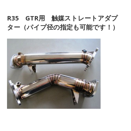
ー
R35 GTR用 触媒ストレートアダプ
ター（パイプ径の指定も可能です！）