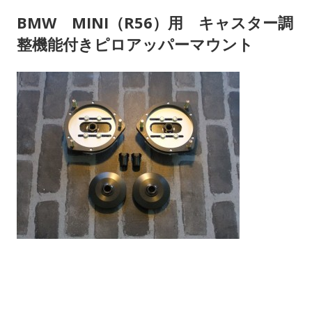
BMW MINI（R56）用 キャスター調
整機能付きピロアッパーマウント