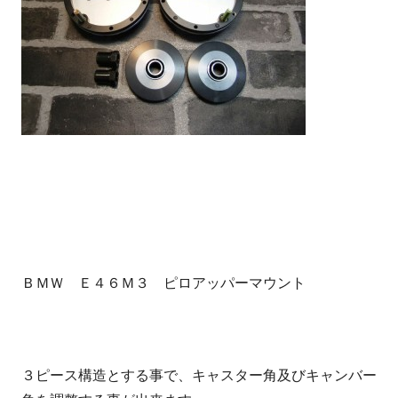
ＢＭＷ Ｅ４６Ｍ３ ピロアッパーマウント
３ピース構造とする事で、キャスター角及びキャンバー