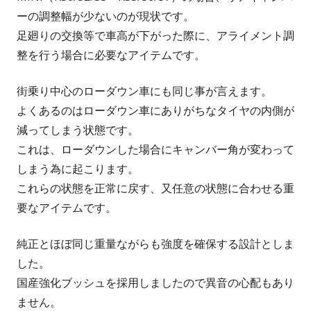
ーの調整幅が少ないのが現状です。
足廻りの交換等で車高が下がった際に、アライメント調
整を行う場合に必要なアイテムです。
街乗り中心のローダウン車にも同じ事が言えます。
よくあるのはローダウン車にありがちなタイヤの内側が
減ってしまう状態です。
これは、ローダウンした場合にキャンバー角が変わって
しまう為に起こります。
これらの状態を正常に戻す、又任意の状態に合わせる重
要なアイテムです。
純正とほぼ同じ重量ながらも強度を確保する設計としま
した。
国産強化ブッシュを採用しましたので異音の心配もあり
ません。