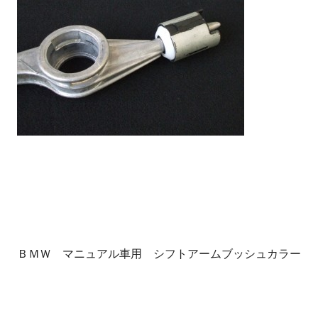
ＢＭＷ マニュアル車用 シフトアームブッシュカラー