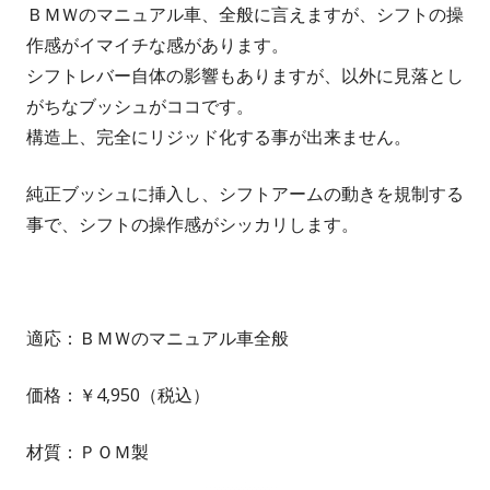
ＢＭＷのマニュアル車、全般に言えますが、シフトの操
作感がイマイチな感があります。
シフトレバー自体の影響もありますが、以外に見落とし
がちなブッシュがココです。
構造上、完全にリジッド化する事が出来ません。
純正ブッシュに挿入し、シフトアームの動きを規制する
事で、シフトの操作感がシッカリします。
適応：ＢＭＷのマニュアル車全般
価格：￥4,950（税込）
材質：ＰＯＭ製