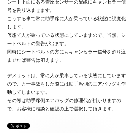
シート下面にある着座センサーの配線にキャンセラー信
号を割り込ませます。
こうする事で常に助手席に人が乗っている状態に誤魔化
します。
仮想で人が乗っている状態にしていますので、当然、シ
ートベルトの警告が出ます。
同時にシートベルトの方にもキャンセラー信号を割り込
ませれば警告は消えます。
デメリットは、常に人が乗車している状態にしています
ので、万一事故をした際には助手席側のエアバッグも作
動してしまいます。
その際は助手席側エアバッグの修理代が掛かりますの
で、お客様に相談と確認の上で選択して頂きます。