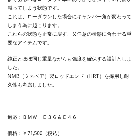
減ってしまう状態です。
これは、ローダウンした場合にキャンバー角が変わって
しまう為に起こります。
これらの状態を正常に戻す、又任意の状態に合わせる重
要なアイテムです。
純正とほぼ同じ重量ながらも強度を確保する設計としま
した。
NMB（ミネベア）製ロッドエンド（HRT）を採用し耐
久性も考慮しました。
適応：ＢＭＷ Ｅ３６＆Ｅ４６
価格：￥71,500（税込）