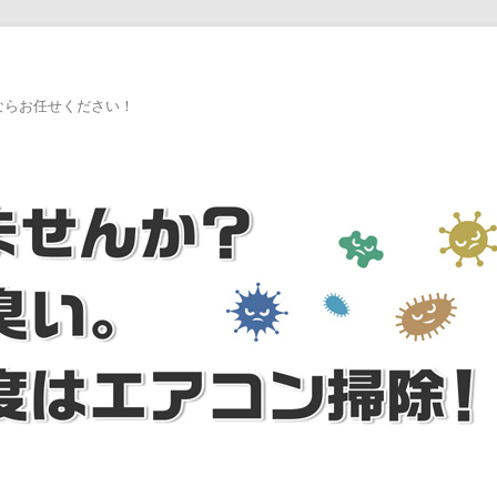
ならお任せください！