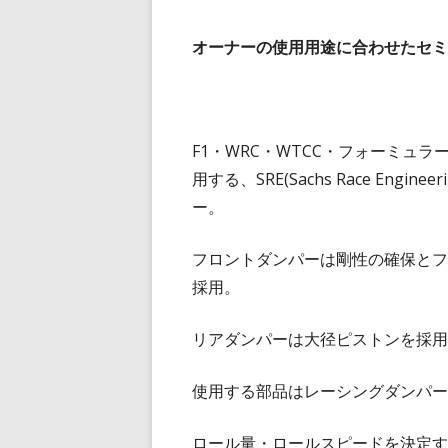
オーナーの使用用途に合わせたセミ
F1・WRC・WTCC・フォーミュ
用する、SRE(Sachs Race Eng
ー。
フロントダンパーは剛性の確保とフ
採用。
リアダンパーは大径ピストンを採用
使用する部品はレーシングダンパー
ロール量・ロールスピードを決定す