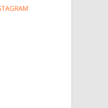
STAGRAM