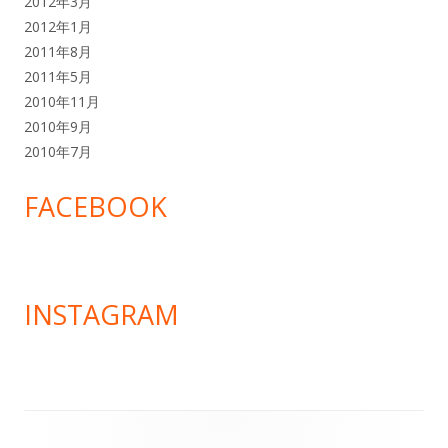
2012年3月
2012年1月
2011年8月
2011年5月
2010年11月
2010年9月
2010年7月
FACEBOOK
INSTAGRAM
フ