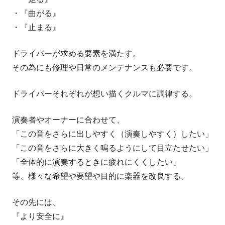
・『曲がる』
・『止まる』
ドライバーが求める要素を満たす。
その為にも修理や日常のメンテナンスも必要です。
ドライバーそれぞれが想い描くクルマに調律する。
演奏者やオーナーに合わせて、
「この音をさらに出しやすく（演奏しやすく）したい」
「この音をさらに大きく鳴るようにして目立たせたい」
「全体的に演奏するときに疲れにくくしたい」
等、様々な希望や要望や目的に楽器を改良する。
その先には、
『より安全に』