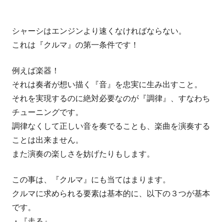
シャーシはエンジンより速くなければならない。
これは『クルマ』の第一条件です！
例えば楽器！
それは奏者が想い描く『音』を忠実に生み出すこと。
それを実現するのに絶対必要なのが『調律』、すなわち
チューニングです。
調律なくして正しい音を奏でることも、楽曲を演奏する
ことは出来ません。
また演奏の楽しさを妨げたりもします。
この事は、『クルマ』にも当てはまります。
クルマに求められる要素は基本的に、以下の３つが基本
です。
・『走る』