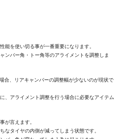
性能を使い切る事が一番重要になります。
ャンバー角・トー角等のアライメントを調整しま
6/57）の場合、リアキャンバーの調整幅が少ないのが現状で
に、アライメント調整を行う場合に必要なアイテム
事が言えます。
ちなタイヤの内側が減ってしまう状態です。