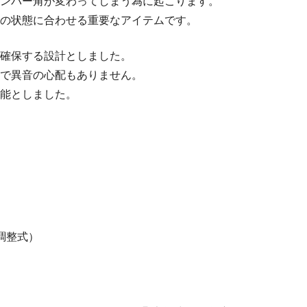
ンバー角が変わってしまう為に起こります。
の状態に合わせる重要なアイテムです。
確保する設計としました。
で異音の心配もありません。
能としました。
ル調整式）