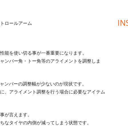
IN
トロールアーム
性能を使い切る事が一番重要になります。
ャンバー角・トー角等のアライメントを調整しま
アキャンバーの調整幅が少ないのが現状です。
に、アライメント調整を行う場合に必要なアイテム
事が言えます。
ちなタイヤの内側が減ってしまう状態です。