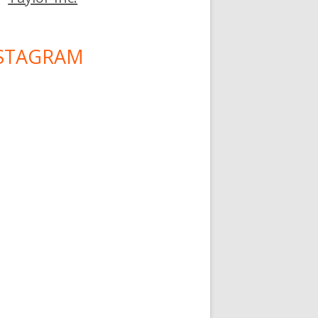
STAGRAM