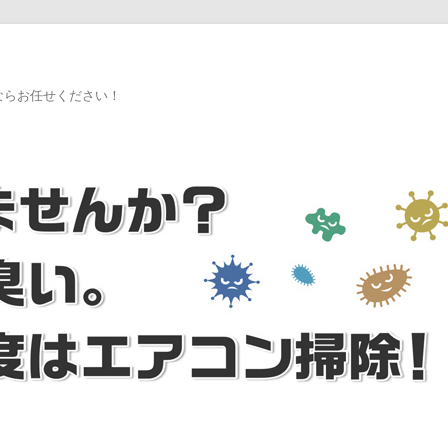
ならお任せください！