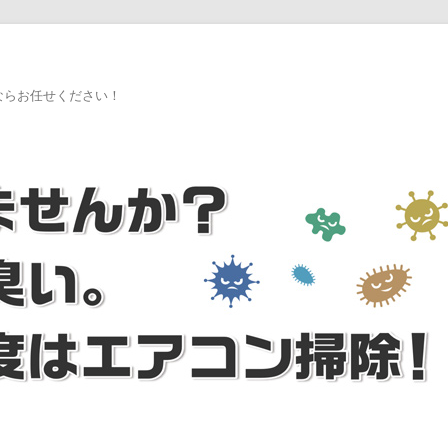
ならお任せください！