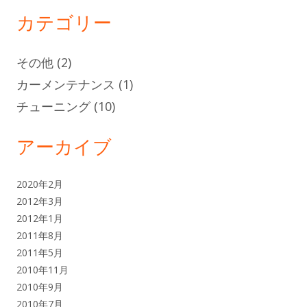
ド
カテゴリー
バ
その他
(2)
ー
カーメンテナンス
(1)
チューニング
(10)
アーカイブ
2020年2月
2012年3月
2012年1月
2011年8月
2011年5月
2010年11月
2010年9月
2010年7月